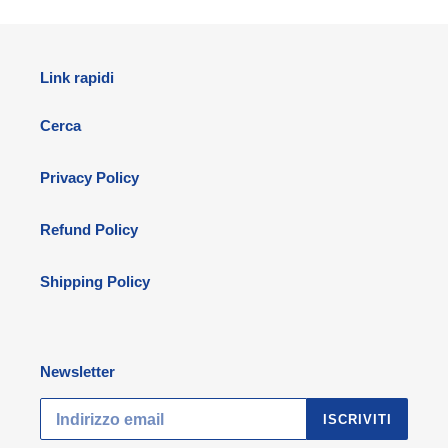
Link rapidi
Cerca
Privacy Policy
Refund Policy
Shipping Policy
Newsletter
ISCRIVITI