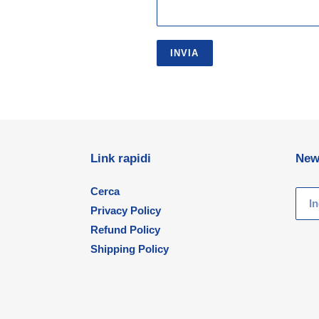
Link rapidi
New
Cerca
Privacy Policy
Refund Policy
Shipping Policy