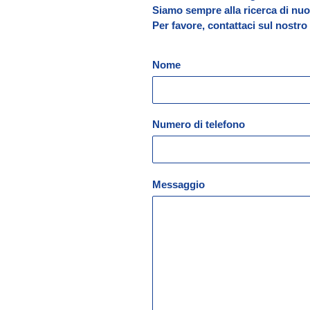
Siamo sempre alla ricerca di nuov
Per favore, contattaci sul nostr
Nome
Numero di telefono
Messaggio