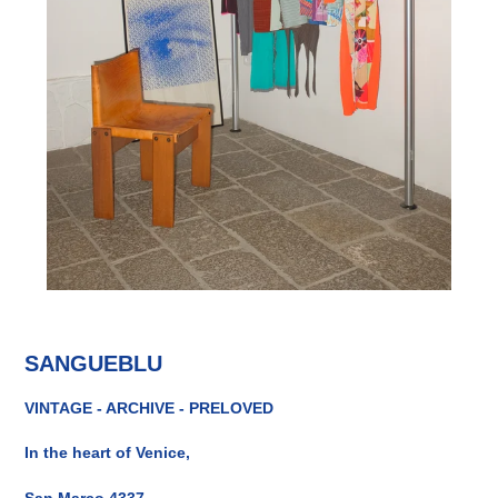
SANGUEBLU
VINTAGE - ARCHIVE - PRELOVED
In the heart of Venice,
San Marco 4337.