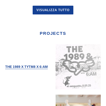
VISUALIZZA TUTTO
PROJECTS
THE 1989 X TYTM8 X 6:AM