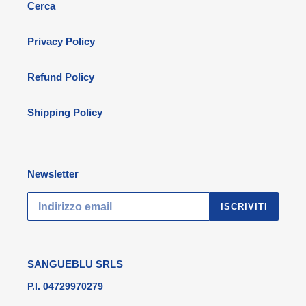
Cerca
Privacy Policy
Refund Policy
Shipping Policy
Newsletter
ISCRIVITI
SANGUEBLU SRLS
P.I. 04729970279