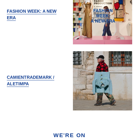
FASHION WEEK: A NEW
ERA
CAMIENTRADEMARK /
ALETIMPA
WE'RE ON