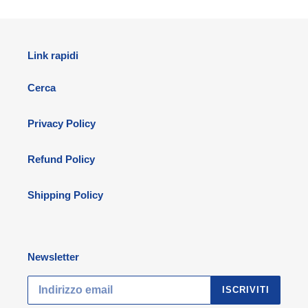
Link rapidi
Cerca
Privacy Policy
Refund Policy
Shipping Policy
Newsletter
ISCRIVITI