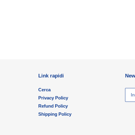
Link rapidi
New
Cerca
Privacy Policy
Refund Policy
Shipping Policy